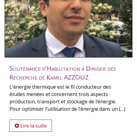
Soutenance d’Habilitation à Diriger des
Recherche de Kamel AZZOUZ
L’énergie thermique est le fil conducteur des
études menées et concernent trois aspects :
production, transport et stockage de l’énergie.
Pour optimiser l’utilisation de l’énergie dans un (…)
Lire la suite