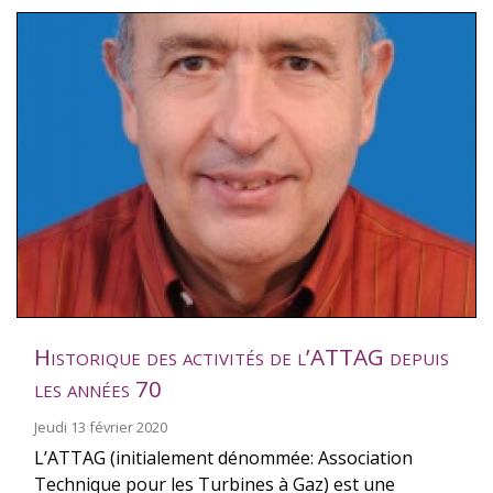
Historique des activités de l’ATTAG depuis
les années 70
Jeudi 13 février 2020
L’ATTAG (initialement dénommée: Association
Technique pour les Turbines à Gaz) est une