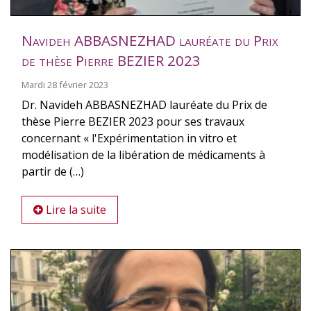
Navideh ABBASNEZHAD lauréate du Prix
de thèse Pierre BEZIER 2023
Mardi 28 février 2023
Dr. Navideh ABBASNEZHAD lauréate du Prix de
thèse Pierre BEZIER 2023 pour ses travaux
concernant « l'Expérimentation in vitro et
modélisation de la libération de médicaments à
partir de (…)
Lire la suite