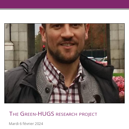
The Green-HUGS research project
Mardi 6 février 2024