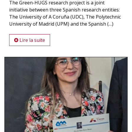
The Green-HUGS research project is a joint
initiative between three Spanish research entities:
The University of A Coruña (UDC), The Polytechnic
University of Madrid (UPM) and the Spanish (…)
Lire la suite