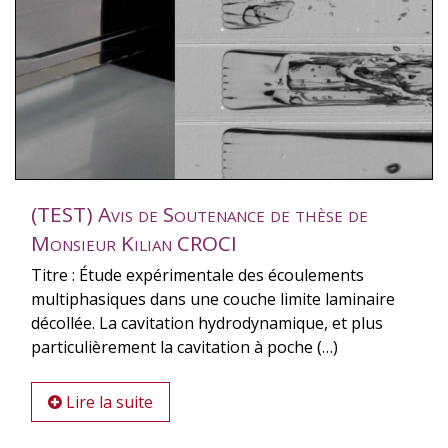
(TEST) Avis de Soutenance de thèse de
Monsieur Kilian CROCI
Titre : Étude expérimentale des écoulements
multiphasiques dans une couche limite laminaire
décollée. La cavitation hydrodynamique, et plus
particulièrement la cavitation à poche (…)
Lire la suite