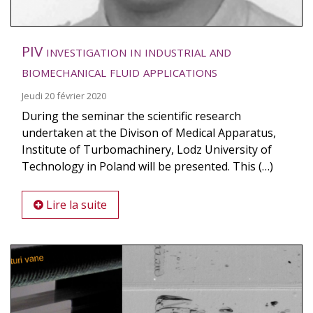
PIV investigation in industrial and
biomechanical fluid applications
Jeudi 20 février 2020
During the seminar the scientific research
undertaken at the Divison of Medical Apparatus,
Institute of Turbomachinery, Lodz University of
Technology in Poland will be presented. This (…)
Lire la suite