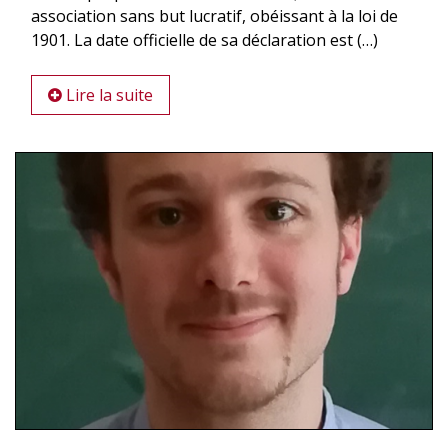
association sans but lucratif, obéissant à la loi de
1901. La date officielle de sa déclaration est (…)
Lire la suite