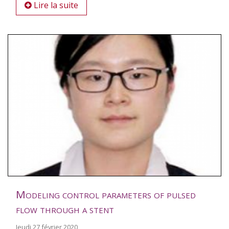
Lire la suite
Modeling control parameters of pulsed
flow through a stent
Jeudi 27 février 2020