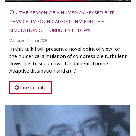
On the search of a numerical-based but
physically sound algorithm for the
simulation of turbulent flows
Vendredi 22 mai 2020
In this talk I will present a novel point of view for
the numerical simulation of compressible turbulent
flows. It is based on two fundamental points:
Adaptive dissipation and a (…)
Lire la suite