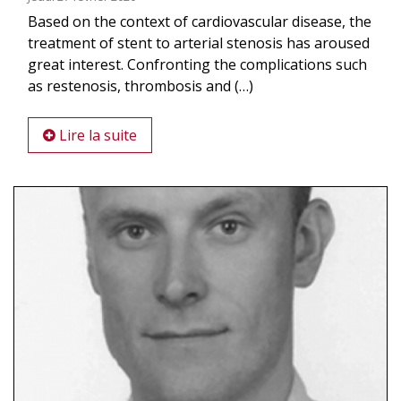
Based on the context of cardiovascular disease, the
treatment of stent to arterial stenosis has aroused
great interest. Confronting the complications such
as restenosis, thrombosis and (…)
Lire la suite