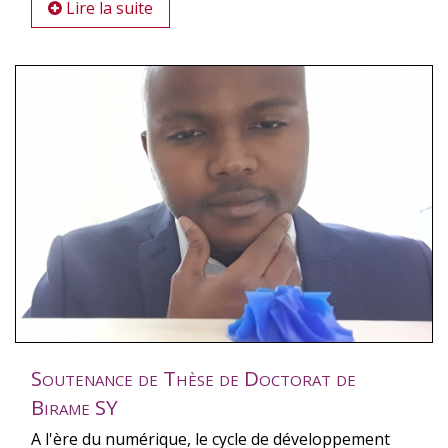
Lire la suite
Soutenance de Thèse de Doctorat de
Birame SY
A l'ère du numérique, le cycle de développement