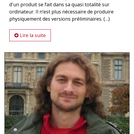
d'un produit se fait dans sa quasi totalité sur
ordinateur. Il n’est plus nécessaire de produire
physiquement des versions préliminaires. (…)
Lire la suite