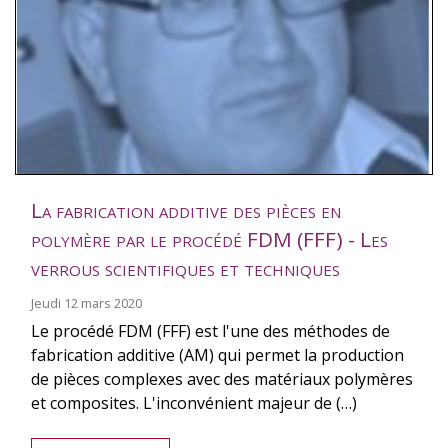
La fabrication additive des pièces en
polymère par le procédé FDM (FFF) - Les
verrous scientifiques et techniques
Jeudi 12 mars 2020
Le procédé FDM (FFF) est l'une des méthodes de
fabrication additive (AM) qui permet la production
de pièces complexes avec des matériaux polymères
et composites. L'inconvénient majeur de (…)