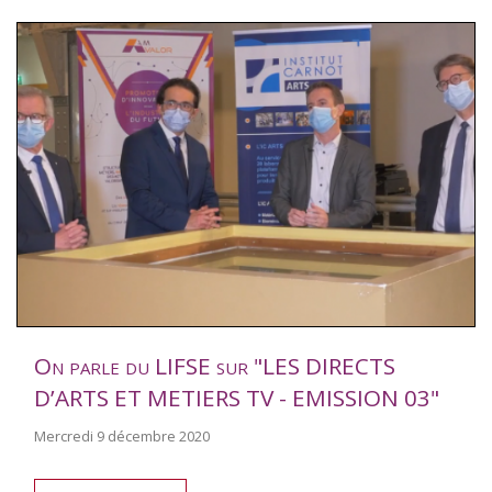
On parle du LIFSE sur "LES DIRECTS
D’ARTS ET METIERS TV - EMISSION 03"
Mercredi 9 décembre 2020