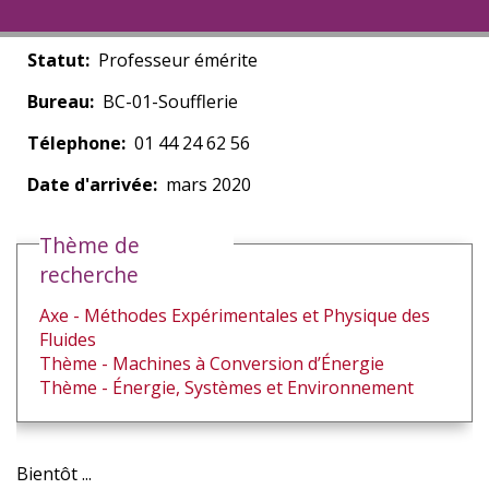
Statut
Professeur émérite
Bureau
BC-01-Soufflerie
Télephone
01 44 24 62 56
Date d'arrivée
mars 2020
Thème de
recherche
Axe - Méthodes Expérimentales et Physique des
Fluides
Thème - Machines à Conversion d’Énergie
Thème - Énergie, Systèmes et Environnement
Bientôt ...