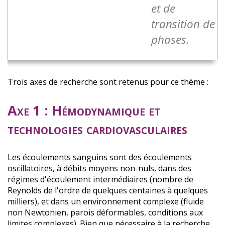
et de
transition de
phases.
Trois axes de recherche sont retenus pour ce thème :
Axe 1 : Hémodynamique et
technologies cardiovasculaires
Les écoulements sanguins sont des écoulements
oscillatoires, à débits moyens non-nuls, dans des
régimes d'écoulement intermédiaires (nombre de
Reynolds de l'ordre de quelques centaines à quelques
milliers), et dans un environnement complexe (fluide
non Newtonien, parois déformables, conditions aux
limites complexes). Bien que nécessaire à la recherche