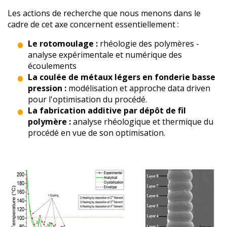
Les actions de recherche que nous menons dans le
cadre de cet axe concernent essentiellement :
Le rotomoulage :
rhéologie des polymères -
analyse expérimentale et numérique des
écoulements
La coulée de métaux légers en fonderie basse
pression :
modélisation et approche data driven
pour l'optimisation du procédé.
La fabrication additive par dépôt de fil
polymère :
analyse rhéologique et thermique du
procédé en vue de son optimisation.