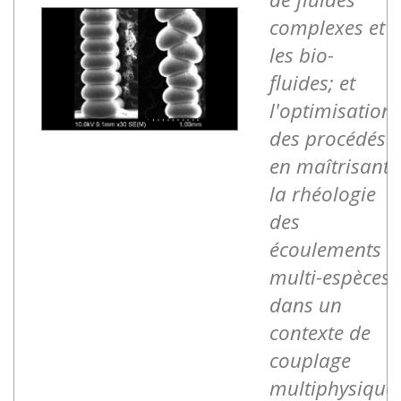
complexes et
les bio-
fluides; et
l'optimisation
des procédés
en maîtrisant
la rhéologie
des
écoulements
multi-espèces
dans un
contexte de
couplage
multiphysique