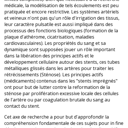
médicale, la modélisation de tels écoulements est peu
pratiquée et encore restrictive. Les systèmes artériels
et veineux n'ont pas qu'un rôle d'irrigation des tissus,
leur caractère pulsatile est aussi impliqué dans des
processus des fonctions biologiques (formation de la
plaque d'athérome, cicatrisation, maladies
cardiovasculaires). Les propriétés du sang et sa
dynamique sont supposées jouer un rôle important
dans la libération des principes actifs et le
développement cellulaire autour des stents, ces tubes
métalliques glissés dans les artères pour traiter les
rétrécissements (Sténose). Les principes actifs
(médicaments) contenus dans les "stents imprégnés"
ont pour but de lutter contre la reformation de la
sténose par prolifération excessive locale des cellules
de l'artère ou par coagulation brutale du sang au
contact du stent.
Cet axe de recherche a pour but d'approfondir la
compréhension fondamentale de ces sujets pour in fine