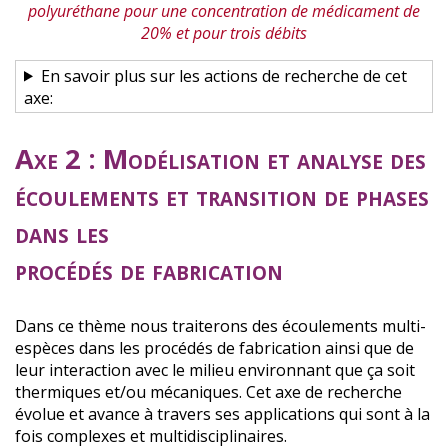
polyuréthane pour une concentration de médicament de
20% et pour trois débits
En savoir plus sur les actions de recherche de cet
axe:
Axe 2 : Modélisation et analyse des
écoulements et transition de phases
dans les
procédés de fabrication
Dans ce thème nous traiterons des écoulements multi-
espèces dans les procédés de fabrication ainsi que de
leur interaction avec le milieu environnant que ça soit
thermiques et/ou mécaniques. Cet axe de recherche
évolue et avance à travers ses applications qui sont à la
fois complexes et multidisciplinaires.