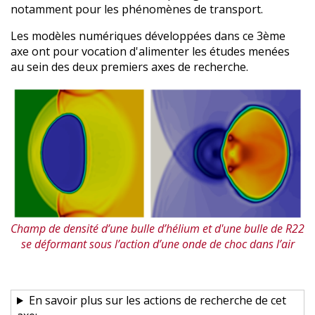
notamment pour les phénomènes de transport.
Les modèles numériques développées dans ce 3ème
axe ont pour vocation d'alimenter les études menées
au sein des deux premiers axes de recherche.
Champ de densité d’une bulle d’hélium et d'une bulle de R22
se déformant sous l’action d’une onde de choc dans l’air
En savoir plus sur les actions de recherche de cet