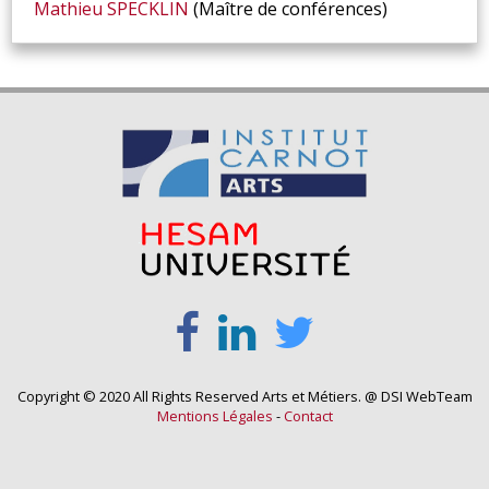
Mathieu
SPECKLIN
(Maître de conférences)
Copyright © 2020 All Rights Reserved Arts et Métiers. @ DSI WebTeam
Mentions Légales
-
Contact