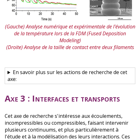
(Gauche) Analyse numérique et expérimentale de l'évolution
de la température lors de la FDM (Fused Deposition
Modeling)
(Droite) Analyse de la taille de contact entre deux filaments
En savoir plus sur les actions de recherche de cet
axe:
Axe 3 : Interfaces et transports
Cet axe de recherche s'intéresse aux écoulements,
incompressibles ou compressibles, faisant intervenir
plusieurs continuums, et plus particulièrement à
l'étude et à la modélisation des leurs interactions. Ces