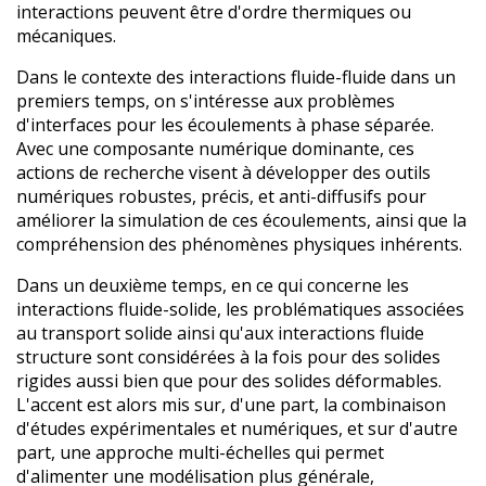
interactions peuvent être d'ordre thermiques ou
mécaniques.
Dans le contexte des interactions fluide-fluide dans un
premiers temps, on s'intéresse aux problèmes
d'interfaces pour les écoulements à phase séparée.
Avec une composante numérique dominante, ces
actions de recherche visent à développer des outils
numériques robustes, précis, et anti-diffusifs pour
améliorer la simulation de ces écoulements, ainsi que la
compréhension des phénomènes physiques inhérents.
Dans un deuxième temps, en ce qui concerne les
interactions fluide-solide, les problématiques associées
au transport solide ainsi qu'aux interactions fluide
structure sont considérées à la fois pour des solides
rigides aussi bien que pour des solides déformables.
L'accent est alors mis sur, d'une part, la combinaison
d'études expérimentales et numériques, et sur d'autre
part, une approche multi-échelles qui permet
d'alimenter une modélisation plus générale,